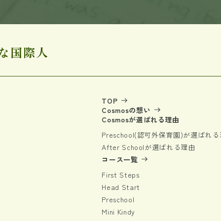
な国際人
TOP
Cosmosの想い
Cosmosが選ばれる理由
Preschool(認可外保育園)
が選ばれる
After School
が選ばれる理由
コース一覧
First Steps
Head Start
Preschool
Mini Kindy