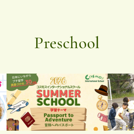
Preschool