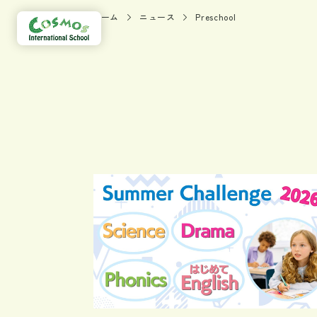
ホーム
ニュース
Preschool