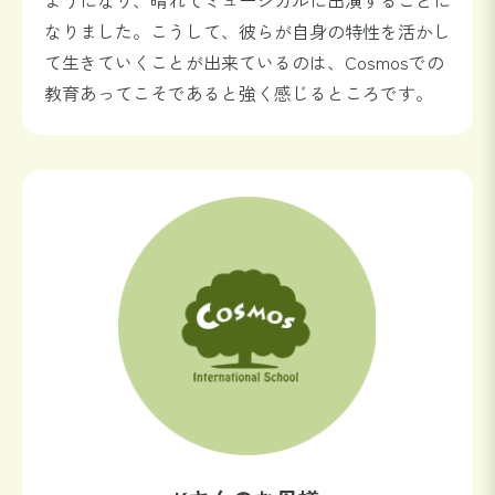
なりました。こうして、彼らが自身の特性を活かし
て生きていくことが出来ているのは、Cosmosでの
教育あってこそであると強く感じるところです。