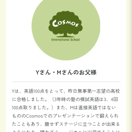
Yさん・Mさんのお父様
Yは、英語100点をとって、昨日無事第一志望の高校
に合格しました。（3年時の塾の模試英語は3、4回
100点取りました。）また、Mは直接英語ではない
もののCosmosでのプレゼンテーションで鍛えられ
たこともあり、臆せずステージに立つことが出来る
ようになり、晴れてミュージカルに出演することに