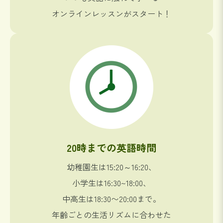
オンラインレッスンがスタート！
20時までの英語時間
幼稚園生は15:20～16:20、
小学生は16:30~18:00、
中高生は18:30〜20:00まで。
年齢ごとの生活リズムに合わせた