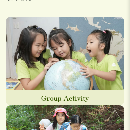
Group Activity