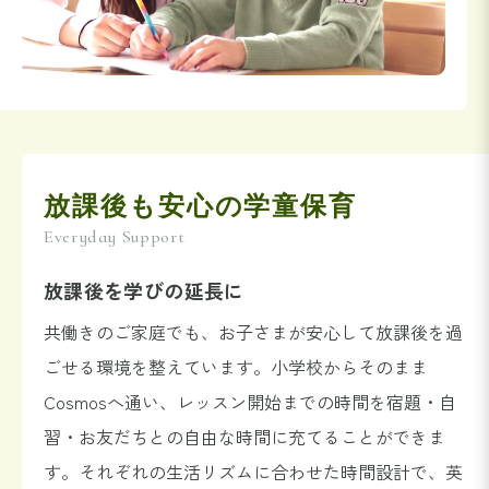
放課後も安心の学童保育
Everyday Support
放課後を学びの延長に
共働きのご家庭でも、お子さまが安心して放課後を過
ごせる環境を整えています。小学校からそのまま
Cosmosへ通い、レッスン開始までの時間を宿題・自
習・お友だちとの自由な時間に充てることができま
す。それぞれの生活リズムに合わせた時間設計で、英