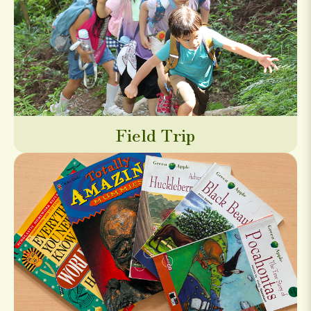
Field Trip