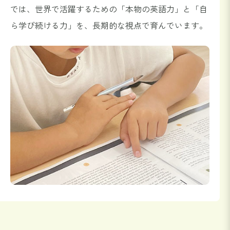
では、世界で活躍するための「本物の英語力」と「自
ら学び続ける力」を、長期的な視点で育んでいます。