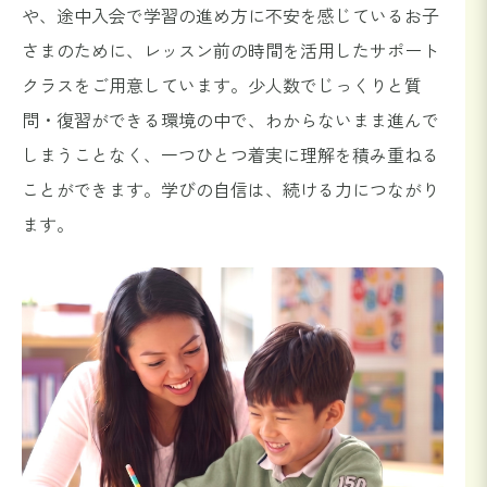
や、途中入会で学習の進め方に不安を感じているお子
さまのために、レッスン前の時間を活用したサポート
クラスをご用意しています。少人数でじっくりと質
問・復習ができる環境の中で、わからないまま進んで
しまうことなく、一つひとつ着実に理解を積み重ねる
ことができます。学びの自信は、続ける力につながり
ます。