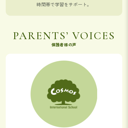
時間帯で学習をサポート。
PARENTS’ VOICES
保護者様の声