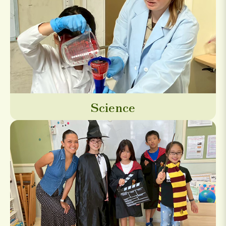
Science