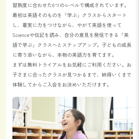
習熟度に合わせた6つのレベルで構成されています。
最初は英語そのものを「学ぶ」クラスからスタート
し、着実に力をつけながら、やがて英語を使って
Scienceや伝記を読み、自分の意見を発信できる「英
語で学ぶ」クラスへとステップアップ。子どもの成長
に寄り添いながら、本物の英語力を育てます。
まずは無料トライアルをお気軽にご利用ください。お
子さまに合ったクラスが見つかるまで、納得いくまで
体験してからご入会をお決めいただけます。