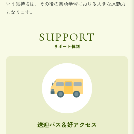
いう気持ちは、その後の英語学習における大きな原動力
となります。
SUPPORT
サポート体制
送迎バス＆好アクセス