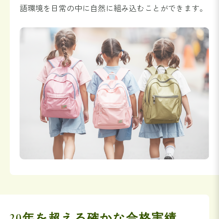
語環境を日常の中に自然に組み込むことができます。
20年を超える確かな合格実績