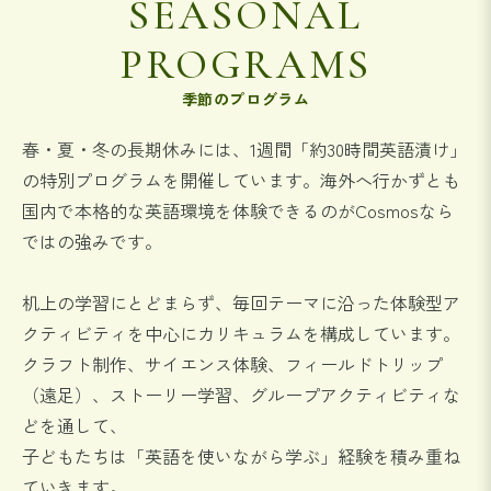
SEASONAL
PROGRAMS
季節のプログラム
春・夏・冬の長期休みには、1週間「約30時間英語漬け」
の特別プログラムを開催しています。
海外へ行かずとも
国内で本格的な英語環境を体験できるのがCosmosなら
ではの強みです。
机上の学習にとどまらず、毎回テーマに沿った体験型ア
クティビティを中心にカリキュラムを構成しています。
クラフト制作、サイエンス体験、フィールドトリップ
（遠足）、ストーリー学習、グループアクティビティな
どを通して、
子どもたちは「英語を使いながら学ぶ」経験を積み重ね
ていきます。