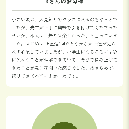
Kさんのお母様
小さい頃は、人見知りでクラスに入るのもやっとで
したが、先生が上手に興味を引き付けてくださった
せいか、本人は「帰りは楽しかった」と言っていま
した。はじめは
正直週1回だとなかなか上達が見ら
れず心配していましたが、小学生になるころには急
に色々なことが理解できていて、今まで積み上げて
きたことが急に花開いた感じでした。あきらめずに
続けてきて本当によかったです。