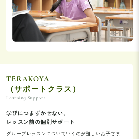
TERAKOYA
（サポートクラス）
Learning Support
学びにつまずかせない、
レッスン前の個別サポート
グループレッスンについていくのが難しいお子さま