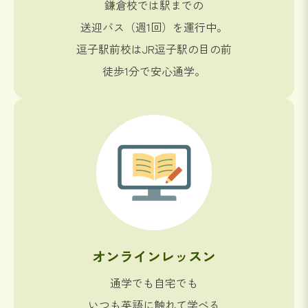
鎌倉校では駅までの
送迎バス（週1回）を運行中。
逗子駅前校はJR逗子駅の目の前
徒歩1分で安心通学。
オンラインレッスン
通学でも自宅でも
いつも英語に触れて学べる