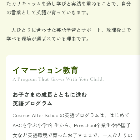
たカリキュラムを通し
学びと実践を重ねることで、自分
の言葉として英語が育っていきます。
一人ひとりに合わせた英語学習とサポート、放課後まで
学べる環境が選ばれている理由です。
イマージョン教育
A Program That Grows With Your Child.
お子さまの成長とともに進む
英語プログラム
Cosmos After Schoolの英語プログラムは、はじめて
ABCを学ぶ小学1年生から、Preschool卒業生や帰国子
女など英語環境で育ったお子さままで、一人ひとりの