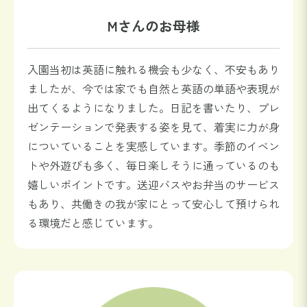
Mさんのお母様
入園当初は英語に触れる機会も少なく、不安もあり
ましたが、今では家でも自然と英語の単語や表現が
出てくるようになりました。日記を書いたり、プレ
ゼンテーションで発表する姿を見て、着実に力が身
についていることを実感しています。季節のイベン
トや外遊びも多く、毎日楽しそうに通っているのも
嬉しいポイントです。送迎バスやお弁当のサービス
もあり、共働きの我が家にとって安心して預けられ
る環境だと感じています。