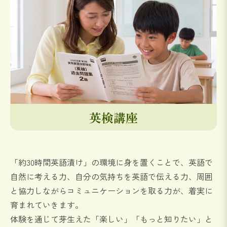
英検講座
「約30時間英語漬け」の環境に身を置くことで、英語で
自然に考える力、自分の気持ちを英語で伝える力、
周囲
と協力しながらコミュニケーションを取る力が、着実に
育まれていきます。
体験を通じて芽生えた「楽しい」「もっと知りたい」と