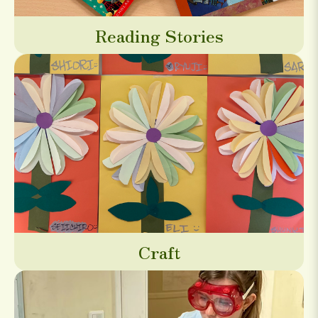
Reading Stories
Craft