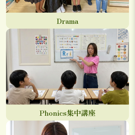
Drama
Phonics集中講座