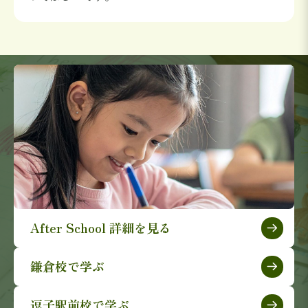
After School 詳細を見る
鎌倉校で学ぶ
逗子駅前校で学ぶ