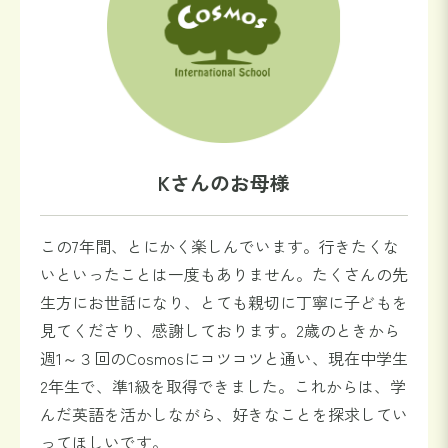
Kさんのお母様
この7年間、とにかく楽しんでいます。行きたくな
いといったことは一度もありません。たくさんの先
生方にお世話になり、とても親切に丁寧に子どもを
見てくださり、感謝しております。2歳のときから
週1～３回のCosmosにコツコツと通い、現在中学生
2年生で、準1級を取得できました。これからは、学
んだ英語を活かしながら、好きなことを探求してい
ってほしいです。