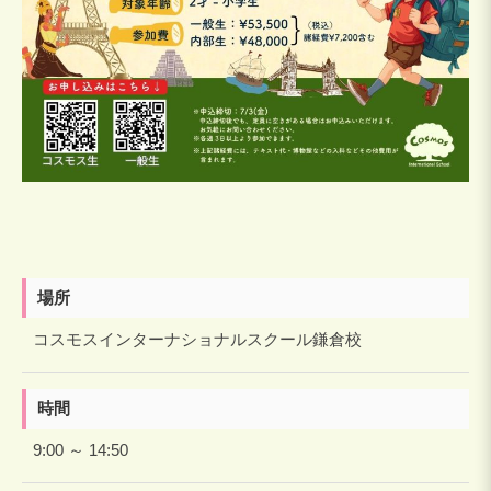
場所
コスモスインターナショナルスクール鎌倉校
時間
9:00 ～ 14:50