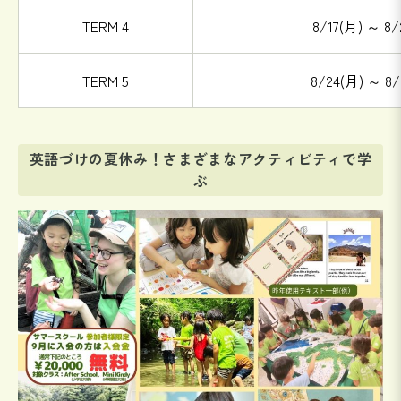
TERM 4
8/17(月) ～ 8/
TERM 5
8/24(月) ～ 8/
英語づけの夏休み！さまざまなアクティビティで学
ぶ