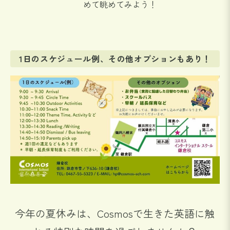
めて眺めてみよう！
1日のスケジュール例、その他オプションもあり！
今年の夏休みは、Cosmosで生きた英語に触