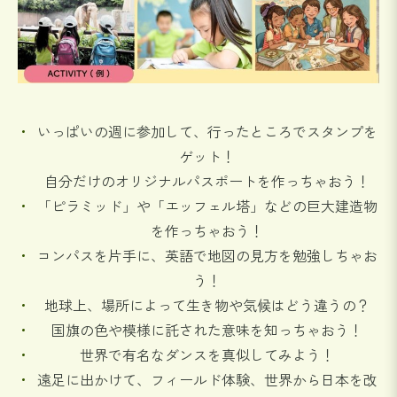
いっぱいの週に参加して、行ったところでスタンプを
ゲット！
自分だけのオリジナルパスポートを作っちゃおう！
「ピラミッド」や「エッフェル塔」などの巨大建造物
を作っちゃおう！
コンパスを片手に、英語で地図の見方を勉強しちゃお
う！
地球上、場所によって生き物や気候はどう違うの？
国旗の色や模様に託された意味を知っちゃおう！
世界で有名なダンスを真似してみよう！
遠足に出かけて、フィールド体験、世界から日本を改