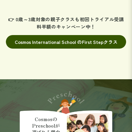
👉 0歳～3歳対象の親子クラスも初回トライアル受講
料半額のキャンペーン中！
Cosmos International School のFirst Stepクラス
Cosmosの
Preschoolが
選ばれる理由