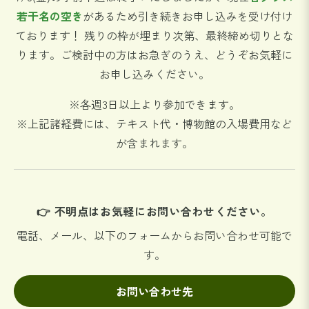
若干名の空き
があるため引き続きお申し込みを受け付け
ております！ 残りの枠が埋まり次第、最終締め切りとな
ります。ご検討中の方はお急ぎのうえ、どうぞお気軽に
お申し込みください。
※各週3日以上より参加できます。
※上記諸経費には、テキスト代・博物館の入場費用など
が含まれます。
👉 不明点はお気軽にお問い合わせください。
電話、メール、以下のフォームからお問い合わせ可能で
す。
お問い合わせ先