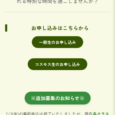
れる特別な時間を過ごしませんか？
お申し込みはこちらから
一般生のお申し込み
コスモス生のお申し込み
※追加募集のお知らせ※
7/3(金)の事前申込は終了いたしましたが、現在
各クラス