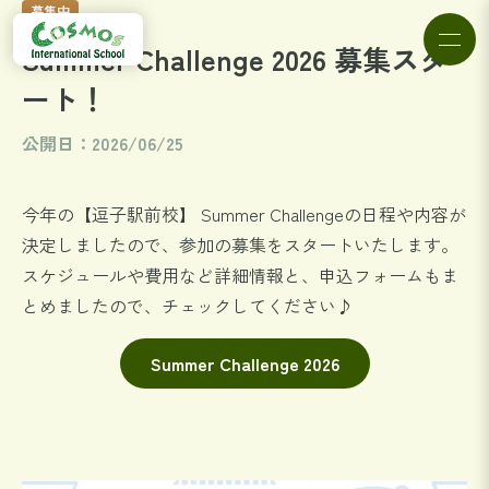
募集中
Summer Challenge 2026 募集スタ
ート！
公開日：2026/06/25
今年の【逗子駅前校】 Summer Challengeの日程や内容が
決定しましたので、参加の募集をスタートいたします。
スケジュールや費用など詳細情報と、申込フォームもま
とめましたので、チェックしてください♪
Summer Challenge 2026